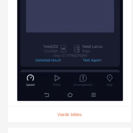
Vairāk bildes