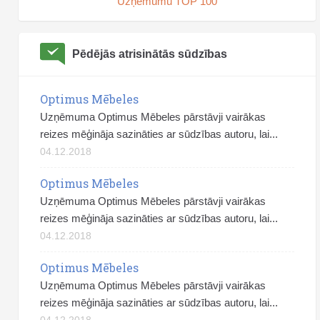
Uzņēmumu TOP 100
Pēdējās atrisinātās sūdzības
Optimus Mēbeles
Uzņēmuma Optimus Mēbeles pārstāvji vairākas
reizes mēģināja sazināties ar sūdzības autoru, lai...
04.12.2018
Optimus Mēbeles
Uzņēmuma Optimus Mēbeles pārstāvji vairākas
reizes mēģināja sazināties ar sūdzības autoru, lai...
04.12.2018
Optimus Mēbeles
Uzņēmuma Optimus Mēbeles pārstāvji vairākas
reizes mēģināja sazināties ar sūdzības autoru, lai...
04.12.2018