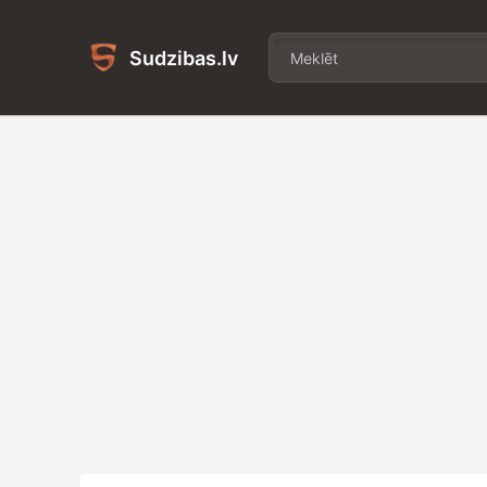
Sudzibas.lv