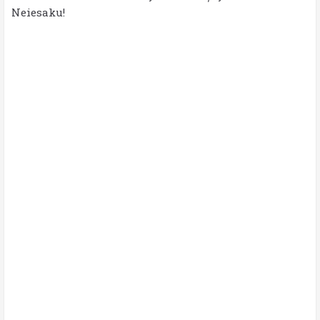
Neiesaku!