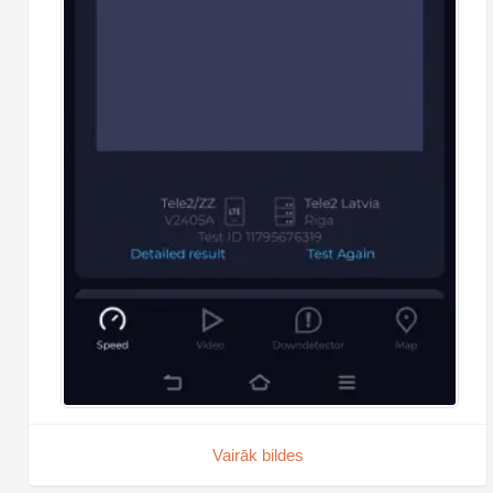
Vairāk bildes