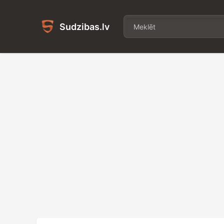
Sudzibas.lv