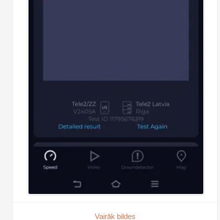
Vairāk bildes