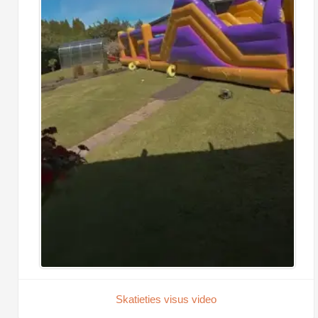
Skatieties visus video