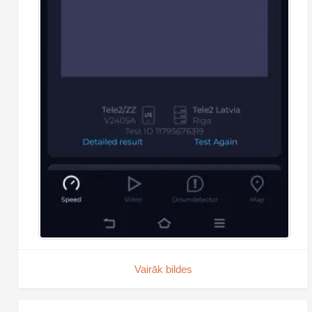
Vairāk bildes