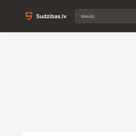
Sudzibas.lv