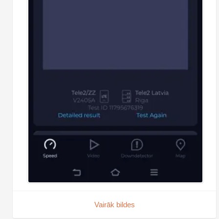
Vairāk bildes