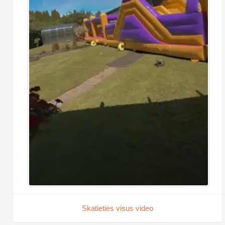
Skatieties visus video