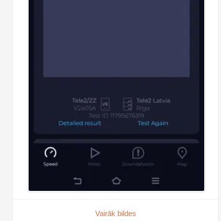
Vairāk bildes