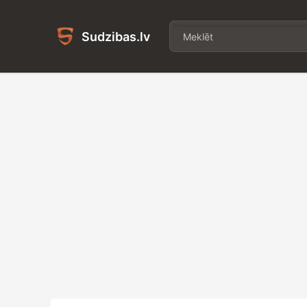
Sudzibas.lv