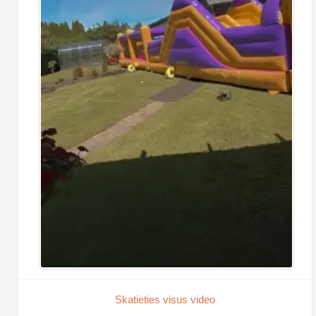
Skatieties visus video