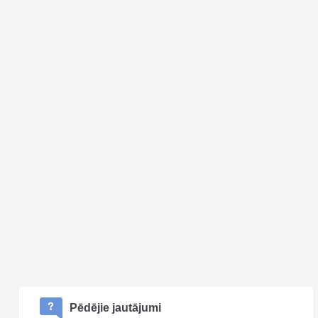
Pēdējie jautājumi