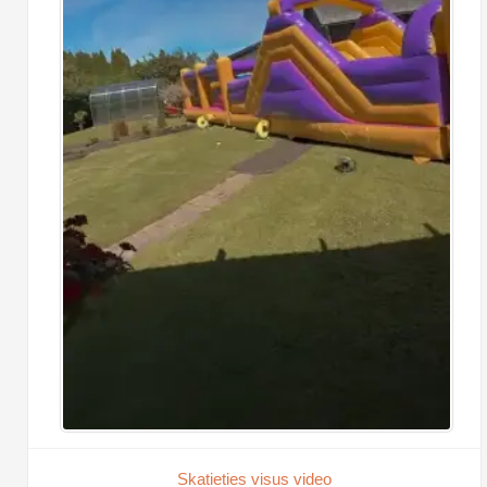
Skatieties visus video