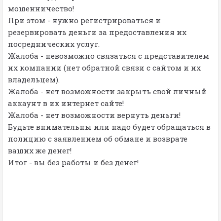
мошенничество!
При этом - нужно регистрироваться и
резервировать деньги за предоставления их
посреднических услуг.
Жалоба - невозможно связаться с представителем
их компании (нет обратной связи с сайтом и их
владельцем).
Жалоба - нет возможности закрыть свой личный
аккаунт в их интернет сайте!
Жалоба - нет возможности вернуть деньги!
Будьте внимательны или надо будет обращаться в
полицию с заявлением об обмане и возврате
ваших же денег!
Итог - вы без работы и без денег!