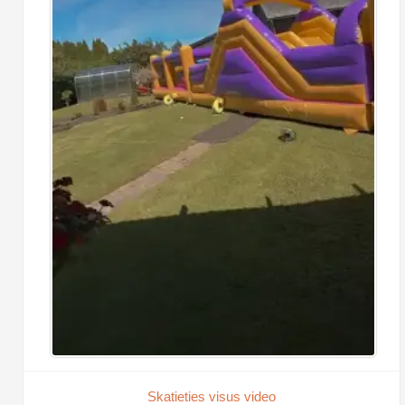
Skatieties visus video