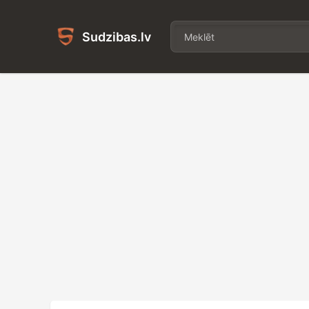
Sudzibas.lv