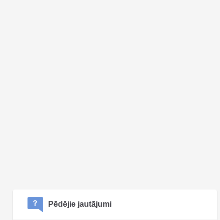
Pēdējie jautājumi