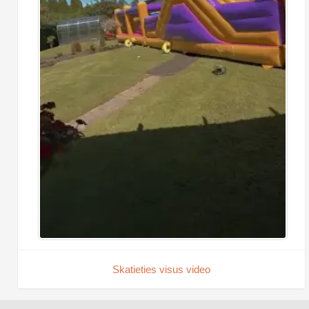
Skatieties visus video