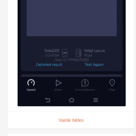
Vairāk bildes