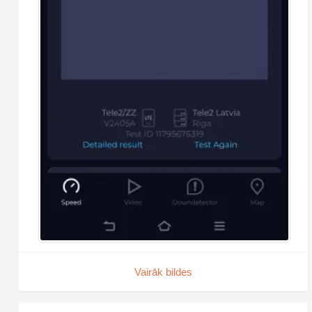
Vairāk bildes