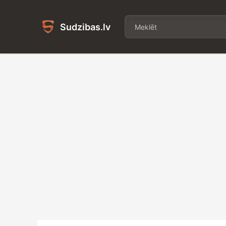
Sudzibas.lv