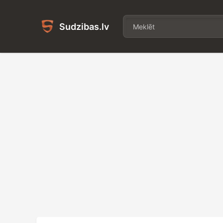
Sudzibas.lv