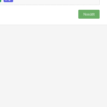
Nosūtīt