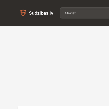
Sudzibas.lv