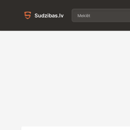
Sudzibas.lv