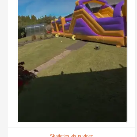
Skatieties visus video