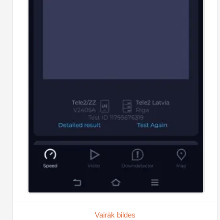
Vairāk bildes