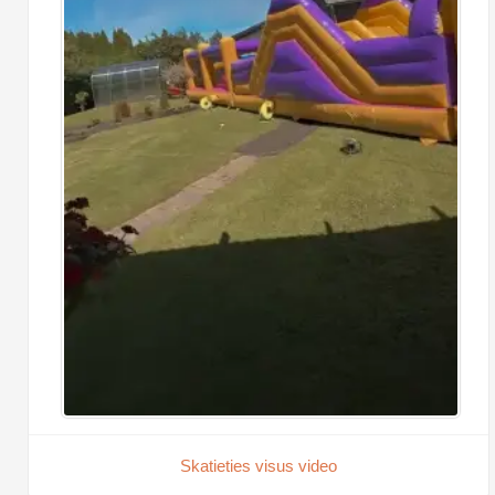
Skatieties visus video