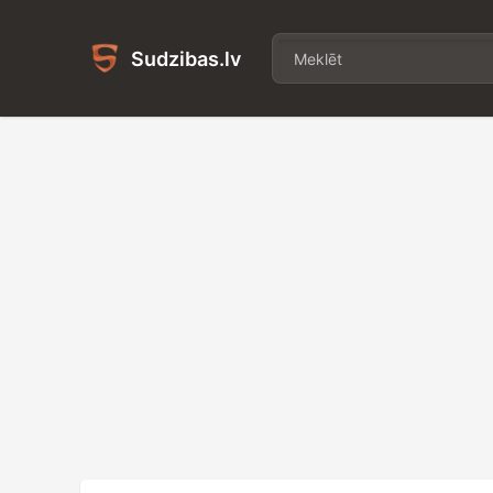
Sudzibas.lv