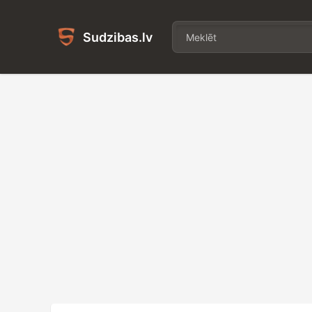
Sudzibas.lv