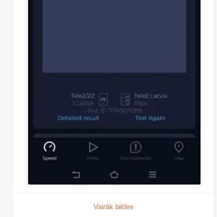
Vairāk bildes