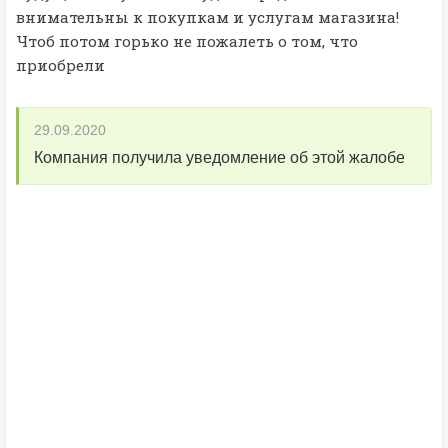
внимательны к покупкам и услугам магазина!
Чтоб потом горько не пожалеть о том, что
приобрели
29.09.2020
Компания получила уведомление об этой жалобе