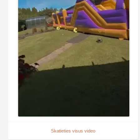
Skatieties visus video