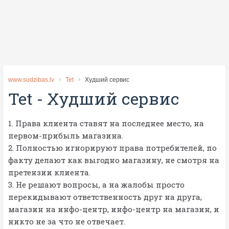
www.sudzibas.lv
Tet
Худший сервис
Tet
-
Худший сервис
1. Права клиента ставят на последнее место, на
первом-прибыль магазина.
2. Полностью игнорируют права потребителей, по
факту делают как выгодно магазину, не смотря на
претензии клиента.
3. Не решают вопросы, а на жалобы просто
перекидывают ответственность друг на друга,
магазин на инфо-центр, инфо-центр на магазин, и
никто не за что не отвечает.