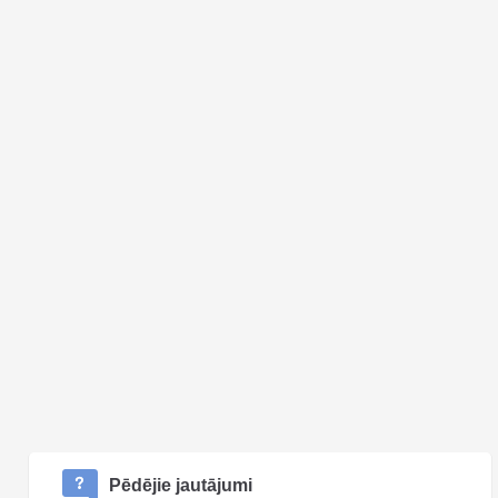
Pēdējie jautājumi