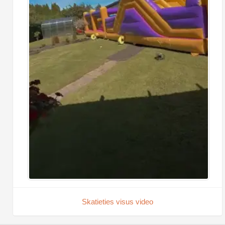
Skatieties visus video