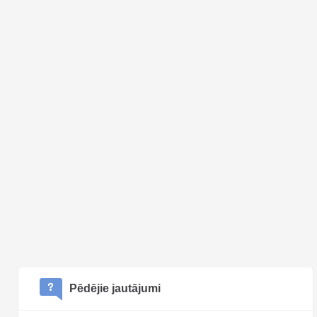
Pēdējie jautājumi