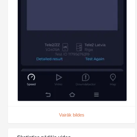
Vairāk bildes