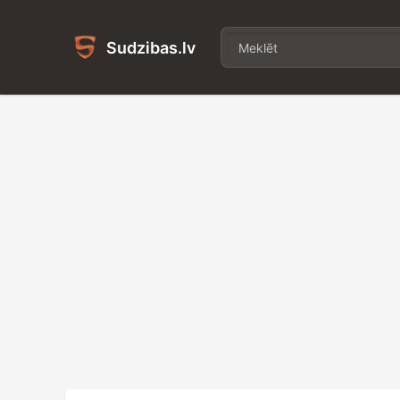
Sudzibas.lv