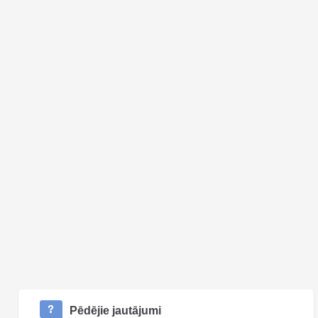
Pēdējie jautājumi