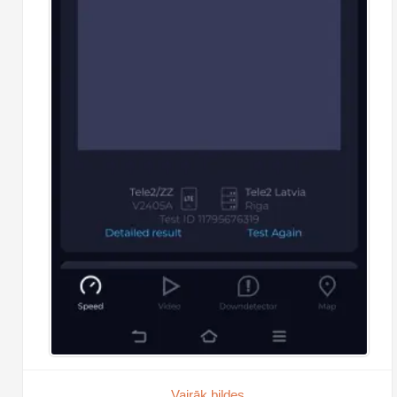
Vairāk bildes