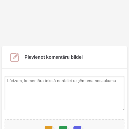
Pievienot komentāru bildei