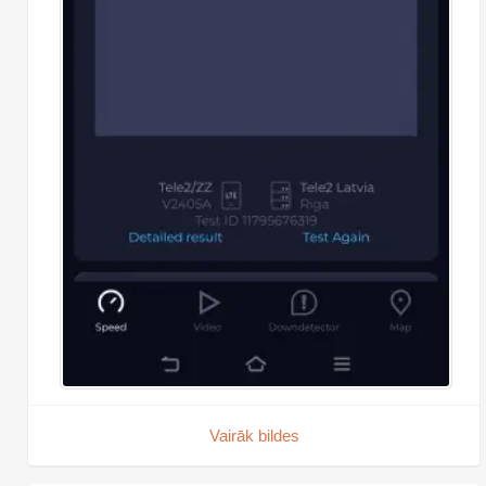
Vairāk bildes