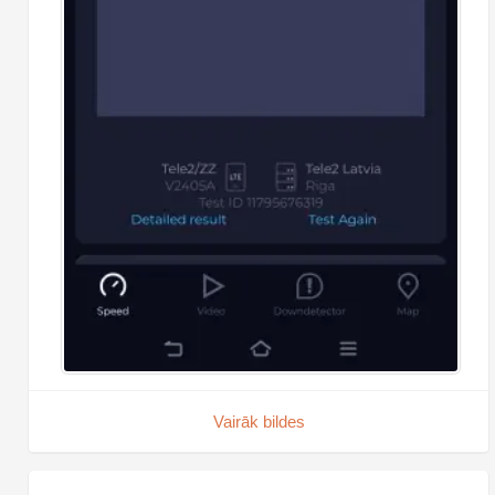
Vairāk bildes