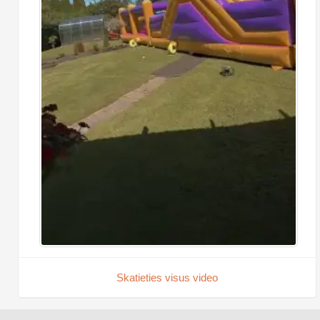
Skatieties visus video