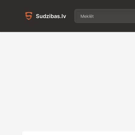
Sudzibas.lv