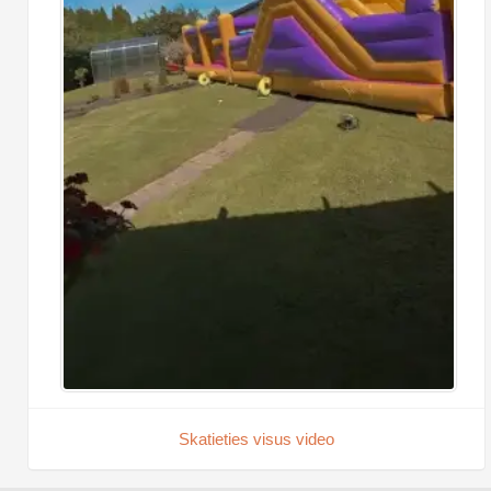
Skatieties visus video