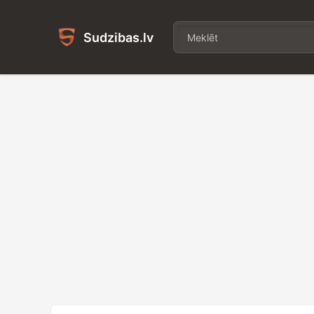
Sudzibas.lv