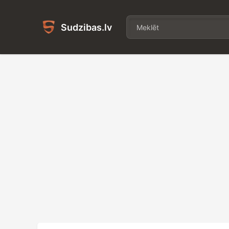
Sudzibas.lv