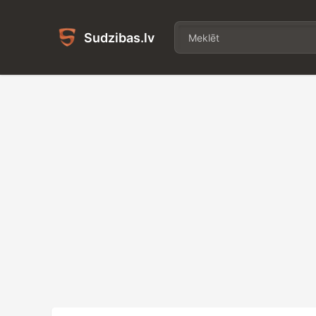
Sudzibas.lv